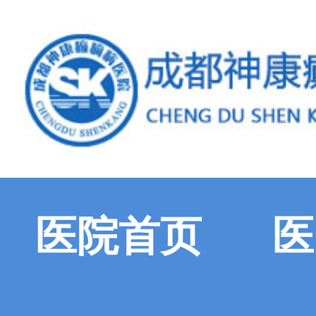
医院首页
医