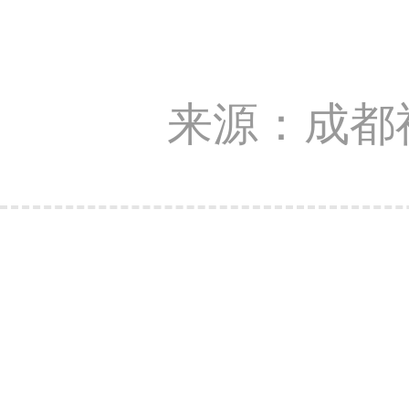
来源：成都