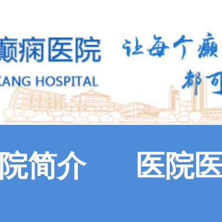
院简介
医院