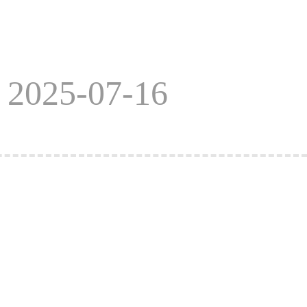
025-07-16