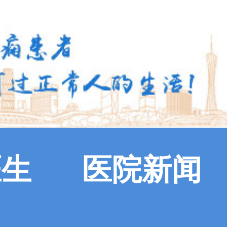
医生
医院新闻