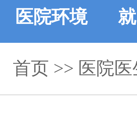
医院环境
就
首页
>>
医院医