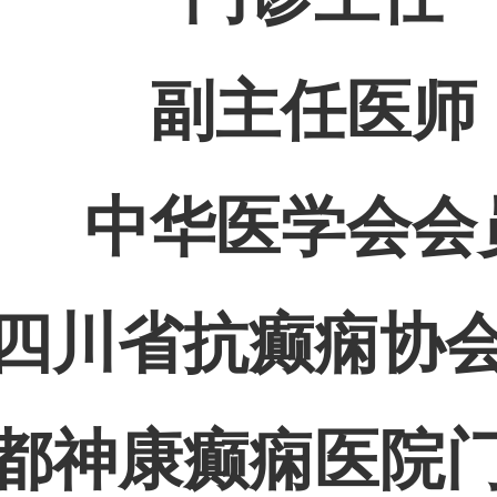
副主任医师
中华医学会会
四川省抗癫痫协
都神康癫痫医院