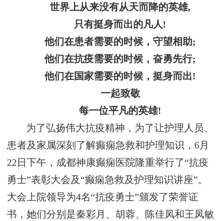
世界上从来没有从天而降的英雄,
只有挺身而出的凡人!
他们在患者需要的时候，守望相助;
他们在抗疫需要的时候，奋勇先行;
他们在国家需要的时候，挺身而出!
一起致敬
每一位平凡的英雄!
为了弘扬伟大抗疫精神，为了让护理人员、
患者及家属深刻了解癫痫急救和护理知识，6月
22日下午，成都神康癫痫医院隆重举行了“抗疫
勇士”表彰大会及“癫痫急救及护理知识讲座”。
大会上院领导为4名“抗疫勇士”颁发了荣誉证
书，她们分别是秦彩月、胡蓉、陈佳凤和王凤敏