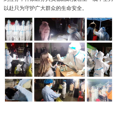
以赴只为守护广大群众的生命安全。