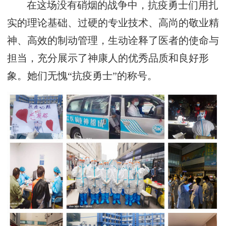
在这场没有硝烟的战争中，抗疫勇士们用扎
实的理论基础、过硬的专业技术、高尚的敬业精
神、高效的制动管理，生动诠释了医者的使命与
担当，充分展示了神康人的优秀品质和良好形
象。她们无愧“抗疫勇士”的称号。