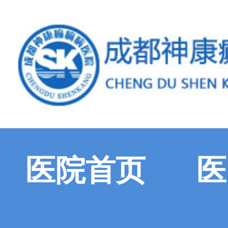
医院首页
医