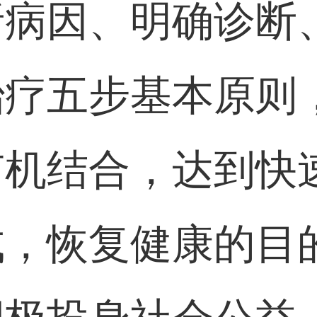
析病因、明确诊断
治疗五步基本原则
有机结合，达到快
成，恢复健康的目