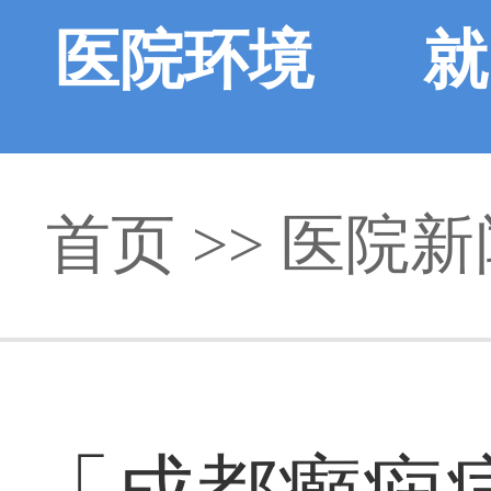
医院环境
就
首页
>>
医院新