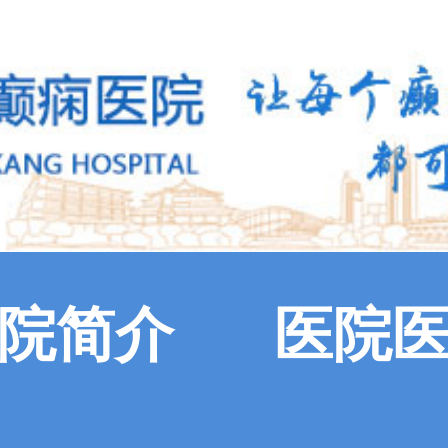
院简介
医院