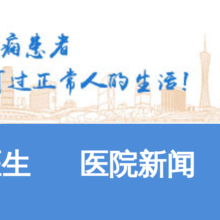
医生
医院新闻