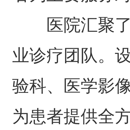
医院汇聚
业诊疗团队。
验科、医学影
为患者提供全