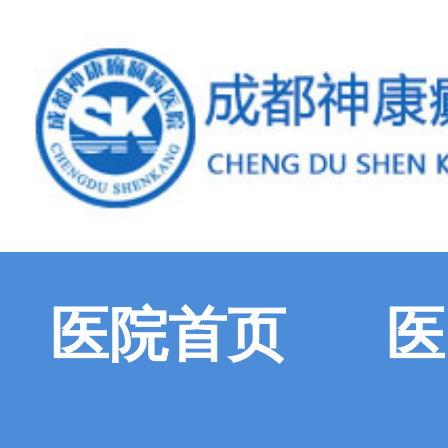
医院首页
医