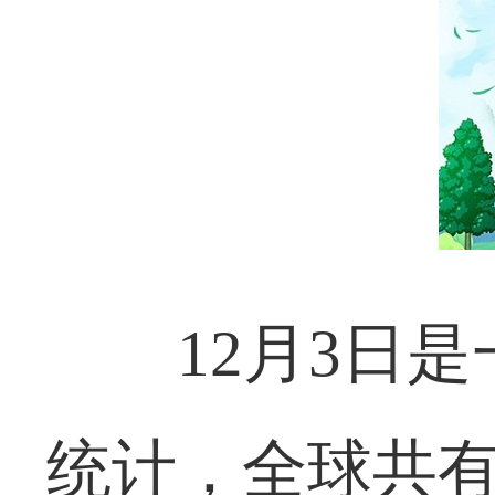
12月3日
统计，全球共有6