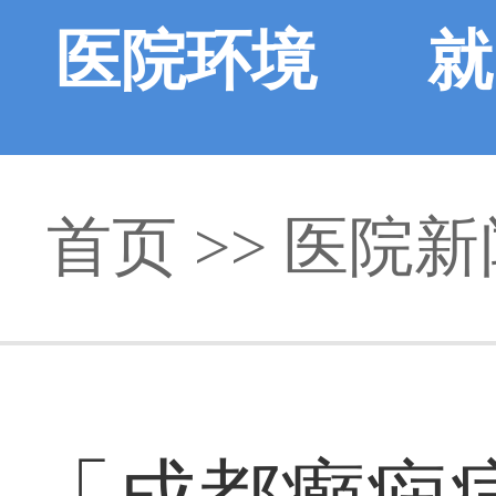
医院环境
就
首页
>>
医院新