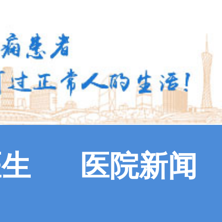
医生
医院新闻