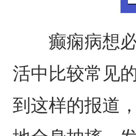
癫痫病想
活中比较常见
到这样的报道