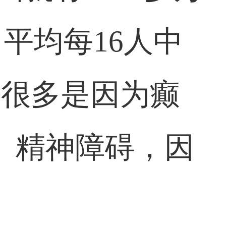
，平均每16人中
有很多是因为癫
、精神障碍，因