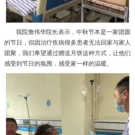
我院詹伟华院长表示，中秋节本是一家团圆
的节日，但因治疗疾病很多患者无法回家与家人
团聚，我们希望通过赠送月饼这种方式，让他们
感受到节日的氛围，感受家一样的温暖。