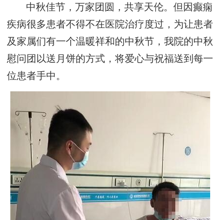
中秋佳节，万家团圆，共享天伦。但因癫痫
疾病很多患者不得不在医院治疗度过，为让患者
及家属们有一个温暖祥和的中秋节，我院的中秋
慰问团以送月饼的方式，将爱心与祝福送到每一
位患者手中。