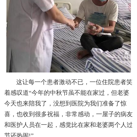
这让每一个患者激动不已，一位住院患者笑
着感叹道“今年的中秋节虽不能在家过，但老婆
今天也来陪我了，没想到医院为我们准备了惊
喜，也收到很多祝福，非常感动，一屋子的病友
和医护人员在一起，感觉比在家和老婆两个人过
节还热闹!”