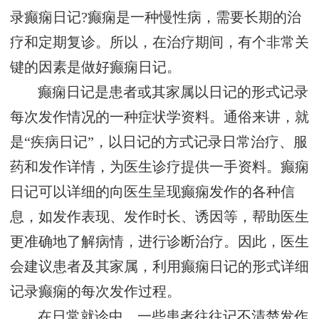
录癫痫日记?癫痫是一种慢性病，需要长期的治
疗和定期复诊。所以，在治疗期间，有个非常关
键的因素是做好癫痫日记。
癫痫日记是患者或其家属以日记的形式记录
每次发作情况的一种症状学资料。通俗来讲，就
是“疾病日记”，以日记的方式记录日常治疗、服
药和发作详情，为医生诊疗提供一手资料。癫痫
日记可以详细的向医生呈现癫痫发作的各种信
息，如发作表现、发作时长、诱因等，帮助医生
更准确地了解病情，进行诊断治疗。因此，医生
会建议患者及其家属，利用癫痫日记的形式详细
记录癫痫的每次发作过程。
在日常就诊中，一些患者往往记不清楚发作