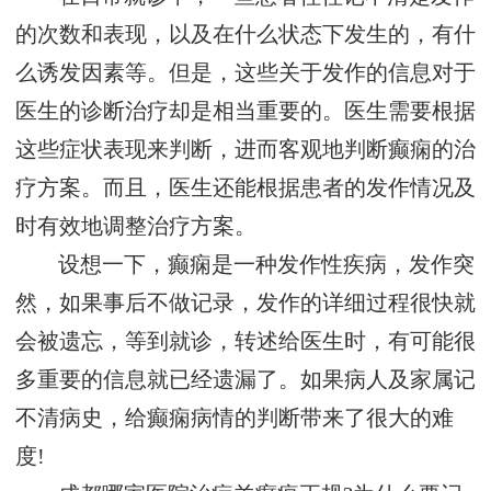
的次数和表现，以及在什么状态下发生的，有什
么诱发因素等。但是，这些关于发作的信息对于
医生的诊断治疗却是相当重要的。医生需要根据
这些症状表现来判断，进而客观地判断癫痫的治
疗方案。而且，医生还能根据患者的发作情况及
时有效地调整治疗方案。
设想一下，癫痫是一种发作性疾病，发作突
然，如果事后不做记录，发作的详细过程很快就
会被遗忘，等到就诊，转述给医生时，有可能很
多重要的信息就已经遗漏了。如果病人及家属记
不清病史，给癫痫病情的判断带来了很大的难
度!